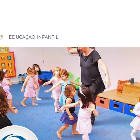
EDUCAÇÃO INFANTIL