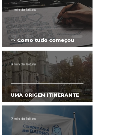
1 min de leitura
🌱 Como tudo começou
6 min de leitura
UMA ORIGEM ITINERANTE
2 min de leitura