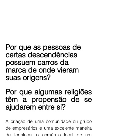
Por que as pessoas de 
certas descendências  
possuem carros da 
marca de onde vieram 
suas origens? 
Por que algumas religiões 
têm a propensão de se 
ajudarem entre si?
A criação de uma comunidade ou grupo 
de empresários é uma excelente maneira 
de fortalecer o comércio local de um 