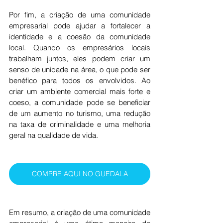
Por fim, a criação de uma comunidade 
empresarial pode ajudar a fortalecer a 
identidade e a coesão da comunidade 
local. Quando os empresários locais 
trabalham juntos, eles podem criar um 
senso de unidade na área, o que pode ser 
benéfico para todos os envolvidos. Ao 
criar um ambiente comercial mais forte e 
coeso, a comunidade pode se beneficiar 
de um aumento no turismo, uma redução 
na taxa de criminalidade e uma melhoria 
geral na qualidade de vida.
COMPRE AQUI NO GUEDALA
Em resumo, a criação de uma comunidade 