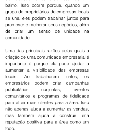
bairro. Isso ocorre porque, quando um 
grupo de proprietários de empresas locais 
se une, eles podem trabalhar juntos para 
promover e melhorar seus negócios, além 
de criar um senso de unidade na 
comunidade.
Uma das principais razões pelas quais a 
criação de uma comunidade empresarial é 
importante é porque ela pode ajudar a 
aumentar a visibilidade das empresas 
locais. Ao trabalharem juntos, os 
empresários podem criar campanhas 
publicitárias conjuntas, eventos 
comunitários e programas de fidelidade 
para atrair mais clientes para a área. Isso 
não apenas ajuda a aumentar as vendas, 
mas também ajuda a construir uma 
reputação positiva para a área como um 
todo.