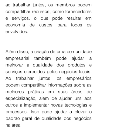
ao trabalhar juntos, os membros podem 
compartilhar recursos, como fornecedores 
e serviços, o que pode resultar em 
economia de custos para todos os 
envolvidos.
Além disso, a criação de uma comunidade 
empresarial também pode ajudar a 
melhorar a qualidade dos produtos e 
serviços oferecidos pelos negócios locais. 
Ao trabalhar juntos, os empresários 
podem compartilhar informações sobre as 
melhores práticas em suas áreas de 
especialização, além de ajudar uns aos 
outros a implementar novas tecnologias e 
processos. Isso pode ajudar a elevar o 
padrão geral de qualidade dos negócios 
na área.