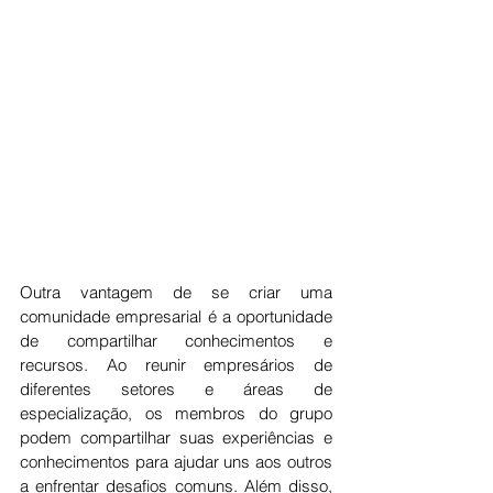
Outra vantagem de se criar uma 
comunidade empresarial é a oportunidade 
de compartilhar conhecimentos e 
recursos. Ao reunir empresários de 
diferentes setores e áreas de 
especialização, os membros do grupo 
podem compartilhar suas experiências e 
conhecimentos para ajudar uns aos outros 
a enfrentar desafios comuns. Além disso, 