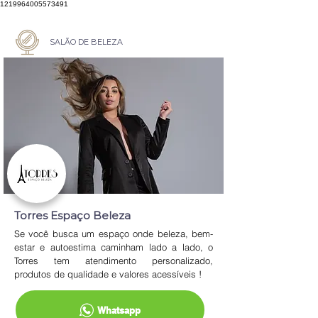
1219964005573491
SALÃO DE BELEZA
Torres Espaço Beleza
Se você busca um espaço onde beleza, bem-
estar e autoestima caminham lado a lado, o 
Torres tem atendimento personalizado, 
produtos de qualidade e valores acessíveis !
Whatsapp