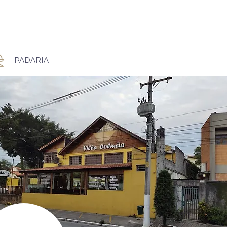
PADARIA