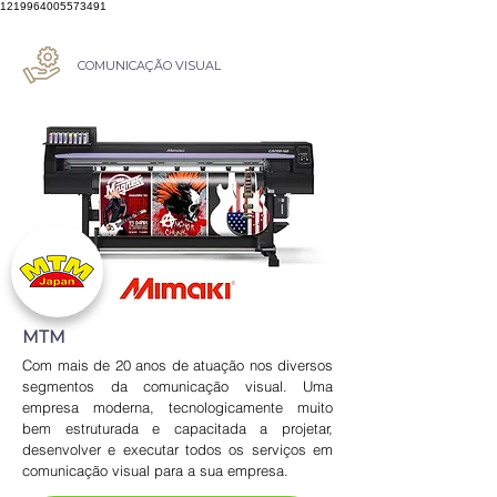
1219964005573491
COMUNICAÇÃO VISUAL
MTM
Com mais de 20 anos de atuação nos diversos 
segmentos da comunicação visual. Uma 
empresa moderna, tecnologicamente muito 
bem estruturada e capacitada a projetar, 
desenvolver e executar todos os serviços em 
comunicação visual para a sua empresa.